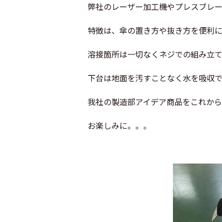
弊社のレーザー加工機やプレスブレ
特徴は、傘の置き方や抜き方を便利
溶接箇所は一切なくネジでの組み立て
下台は地面を汚すことなく水を吸収で
我社の製造部アイデア商品をこれから
お楽しみに。。。