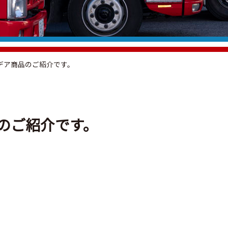
デア商品のご紹介です。
のご紹介です。