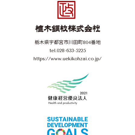
栃木県宇都宮市川田町804番地
tel.028-633-5225
https://www.uekikohzai.co.jp/