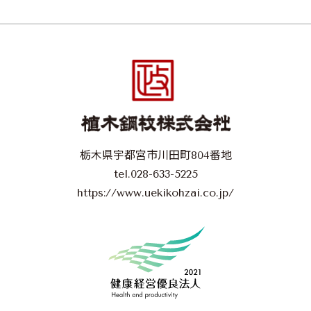
栃木県宇都宮市川田町804番地
tel.028-633-5225
https://www.uekikohzai.co.jp/